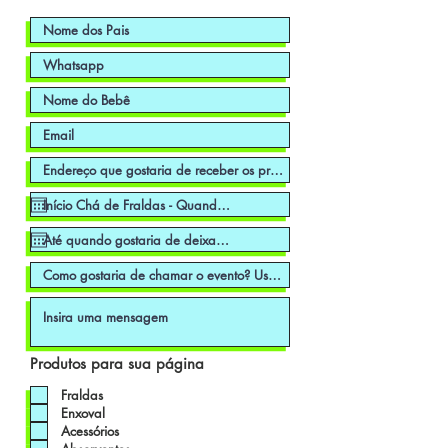
Produtos para sua página
Fraldas
Enxoval
Acessórios